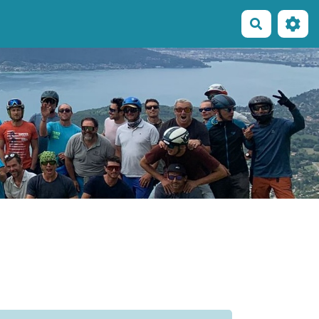
Recherche