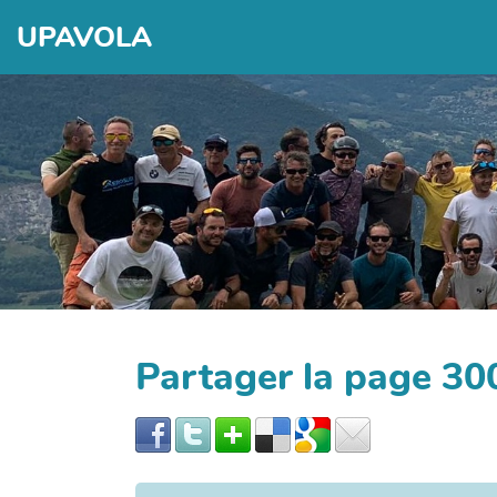
UPAVOLA
Partager la page 3