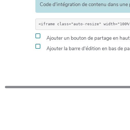
Code d'intégration de contenu dans un
Ajouter un bouton de partage en haut 
Ajouter la barre d'édition en bas de p