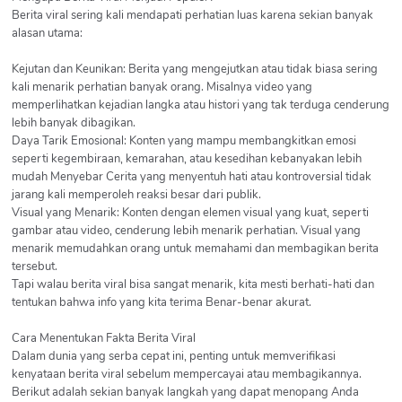
Berita viral sering kali mendapati perhatian luas karena sekian banyak
alasan utama:
Kejutan dan Keunikan: Berita yang mengejutkan atau tidak biasa sering
kali menarik perhatian banyak orang. Misalnya video yang
memperlihatkan kejadian langka atau histori yang tak terduga cenderung
lebih banyak dibagikan.
Daya Tarik Emosional: Konten yang mampu membangkitkan emosi
seperti kegembiraan, kemarahan, atau kesedihan kebanyakan lebih
mudah Menyebar Cerita yang menyentuh hati atau kontroversial tidak
jarang kali memperoleh reaksi besar dari publik.
Visual yang Menarik: Konten dengan elemen visual yang kuat, seperti
gambar atau video, cenderung lebih menarik perhatian. Visual yang
menarik memudahkan orang untuk memahami dan membagikan berita
tersebut.
Tapi walau berita viral bisa sangat menarik, kita mesti berhati-hati dan
tentukan bahwa info yang kita terima Benar-benar akurat.
Cara Menentukan Fakta Berita Viral
Dalam dunia yang serba cepat ini, penting untuk memverifikasi
kenyataan berita viral sebelum mempercayai atau membagikannya.
Berikut adalah sekian banyak langkah yang dapat menopang Anda