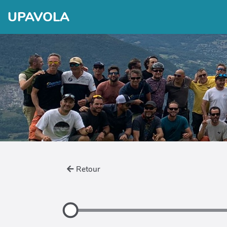
UPAVOLA
Retour