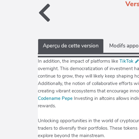
Vers
Aperçu de cette version
Modifs appor