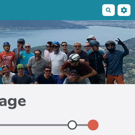
Recherche
page