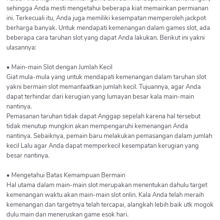
sehingga Anda mesti mengetahui beberapa kiat memainkan permianan
ini. Terkecuali itu, Anda juga memiliki kesempatan memperoleh jackpot
berharga banyak. Untuk mendapati kemenangan dalam games slot, ada
beberapa cara taruhan slot yang dapat Anda lakukan. Berikut ini yakni
ulasannya:
• Main-main Slot dengan Jumlah Kecil
Giat mula-mula yang untuk mendapati kemenangan dalam taruhan slot
yakni bermain slot memanfaatkan jumlah kecil. Tujuannya, agar Anda
dapat terhindar dari kerugian yang lumayan besar kala main-main
nantinya.
Pemasanan taruhan tidak dapat Anggap sepelah karena hal tersebut
tidak menutup mungkin akan mempengaruhi kemenangan Anda
nantinya. Sebaiknya, pemain baru melakukan pemasangan dalam jumlah
kecil Lalu agar Anda dapat memperkecil kesempatan kerugian yang
besar nantinya.
• Mengetahui Batas Kemampuan Bermain
Hal utama dalam main-main slot merupakan menentukan dahulu target
kemenangan waktu akan main-main slot onlin. Kala Anda telah meraih
kemenangan dan targetnya telah tercapai, alangkah lebih baik utk mogok
dulu main dan meneruskan game esok hari.