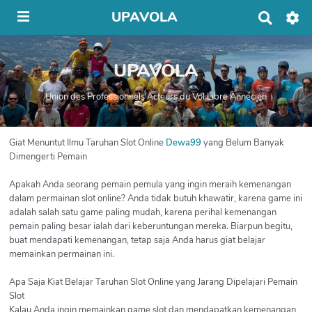
UPAVOLA
R
e
c
h
UPAVOLA
e
r
c
Union des Professionnels Acteurs du Vol Libre Annécien
h
e
r
Giat Menuntut Ilmu Taruhan Slot Online
Dewa99
yang Belum Banyak
Dimengerti Pemain
Apakah Anda seorang pemain pemula yang ingin meraih kemenangan
dalam permainan slot online? Anda tidak butuh khawatir, karena game ini
adalah salah satu game paling mudah, karena perihal kemenangan
pemain paling besar ialah dari keberuntungan mereka. Biarpun begitu,
buat mendapati kemenangan, tetap saja Anda harus giat belajar
memainkan permainan ini.
Apa Saja Kiat Belajar Taruhan Slot Online yang Jarang Dipelajari Pemain
Slot
Kalau Anda ingin memainkan game slot dan mendapatkan kemenangan,