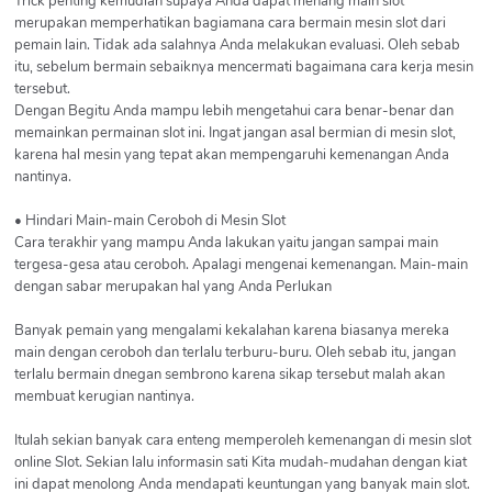
Trick penting kemudian supaya Anda dapat menang main slot
merupakan memperhatikan bagiamana cara bermain mesin slot dari
pemain lain. Tidak ada salahnya Anda melakukan evaluasi. Oleh sebab
itu, sebelum bermain sebaiknya mencermati bagaimana cara kerja mesin
tersebut.
Dengan Begitu Anda mampu lebih mengetahui cara benar-benar dan
memainkan permainan slot ini. Ingat jangan asal bermian di mesin slot,
karena hal mesin yang tepat akan mempengaruhi kemenangan Anda
nantinya.
• Hindari Main-main Ceroboh di Mesin Slot
Cara terakhir yang mampu Anda lakukan yaitu jangan sampai main
tergesa-gesa atau ceroboh. Apalagi mengenai kemenangan. Main-main
dengan sabar merupakan hal yang Anda Perlukan
Banyak pemain yang mengalami kekalahan karena biasanya mereka
main dengan ceroboh dan terlalu terburu-buru. Oleh sebab itu, jangan
terlalu bermain dnegan sembrono karena sikap tersebut malah akan
membuat kerugian nantinya.
Itulah sekian banyak cara enteng memperoleh kemenangan di mesin slot
online Slot. Sekian lalu informasin sati Kita mudah-mudahan dengan kiat
ini dapat menolong Anda mendapati keuntungan yang banyak main slot.