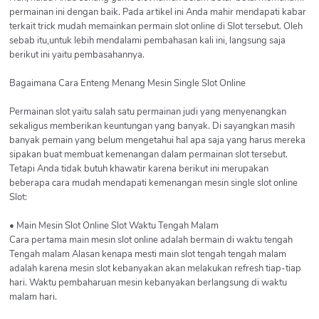
permainan ini dengan baik. Pada artikel ini Anda mahir mendapati kabar
terkait trick mudah memainkan permain slot online di Slot tersebut. Oleh
sebab itu,untuk lebih mendalami pembahasan kali ini, langsung saja
berikut ini yaitu pembasahannya.
Bagaimana Cara Enteng Menang Mesin Single Slot Online
Permainan slot yaitu salah satu permainan judi yang menyenangkan
sekaligus memberikan keuntungan yang banyak. Di sayangkan masih
banyak pemain yang belum mengetahui hal apa saja yang harus mereka
sipakan buat membuat kemenangan dalam permainan slot tersebut.
Tetapi Anda tidak butuh khawatir karena berikut ini merupakan
beberapa cara mudah mendapati kemenangan mesin single slot online
Slot:
• Main Mesin Slot Online Slot Waktu Tengah Malam
Cara pertama main mesin slot online adalah bermain di waktu tengah
Tengah malam Alasan kenapa mesti main slot tengah tengah malam
adalah karena mesin slot kebanyakan akan melakukan refresh tiap-tiap
hari. Waktu pembaharuan mesin kebanyakan berlangsung di waktu
malam hari.