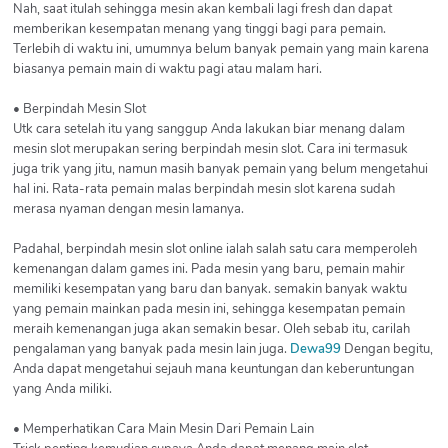
Nah, saat itulah sehingga mesin akan kembali lagi fresh dan dapat
memberikan kesempatan menang yang tinggi bagi para pemain.
Terlebih di waktu ini, umumnya belum banyak pemain yang main karena
biasanya pemain main di waktu pagi atau malam hari.
• Berpindah Mesin Slot
Utk cara setelah itu yang sanggup Anda lakukan biar menang dalam
mesin slot merupakan sering berpindah mesin slot. Cara ini termasuk
juga trik yang jitu, namun masih banyak pemain yang belum mengetahui
hal ini. Rata-rata pemain malas berpindah mesin slot karena sudah
merasa nyaman dengan mesin lamanya.
Padahal, berpindah mesin slot online ialah salah satu cara memperoleh
kemenangan dalam games ini. Pada mesin yang baru, pemain mahir
memiliki kesempatan yang baru dan banyak. semakin banyak waktu
yang pemain mainkan pada mesin ini, sehingga kesempatan pemain
meraih kemenangan juga akan semakin besar. Oleh sebab itu, carilah
pengalaman yang banyak pada mesin lain juga.
Dewa99
Dengan begitu,
Anda dapat mengetahui sejauh mana keuntungan dan keberuntungan
yang Anda miliki.
• Memperhatikan Cara Main Mesin Dari Pemain Lain