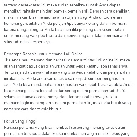
tentang dasar-dasar ini, maka sudah sebaiknya untuk Anda dapat
mengikuti rahasia main dari banyak pemain ahli. Dengan cara demikian,
maka ini akan bisa menjadi salah satu jalan bagi Anda untuk meraih
kemenangan. Silakan Anda pelajari tips banyak orang dalam bermain,
karena dengan begitu, Anda bisa memiliki peluang dan kesempatan
untuk menang yang lebih seru dan menyenangkan dalam permainan di
situs judi online terpercaya.
Beberapa Rahasia untuk Menang Judi Online
Jika Anda mau menang dan berhasil dalam aktivitas judi online ini, maka
akan sangat bagus dan dianjurkan untuk Anda ketahui apa rahasianya.
Tentu saja ada banyak rahasia yang bisa Anda ketahui dan pelajari, dan
ini akan bisa Anda andalkan untuk bisa menjadi sumber penghasilan.
Jadi, Anda bisa mendapatkan penghasilan yang lebih besar apabila Anda
bisa menang secara konsisten dan sering dalam permainan judi itu. Ya,
selama ini banyak orang menyadari dan sepakat bahwa jika kita
memang ingin menang terus dalam permainan itu, maka kita butuh yang
namanya cara dan teknik khusus.
Fokus yang Tinggi
Rahasia pertama yang bisa membuat seseorang menang terus dalam
permainan tersebut adalah ketika mereka memang memiliki fokus yang