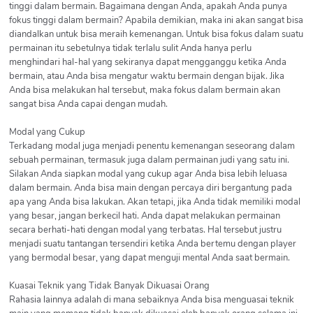
tinggi dalam bermain. Bagaimana dengan Anda, apakah Anda punya
fokus tinggi dalam bermain? Apabila demikian, maka ini akan sangat bisa
diandalkan untuk bisa meraih kemenangan. Untuk bisa fokus dalam suatu
permainan itu sebetulnya tidak terlalu sulit Anda hanya perlu
menghindari hal-hal yang sekiranya dapat mengganggu ketika Anda
bermain, atau Anda bisa mengatur waktu bermain dengan bijak. Jika
Anda bisa melakukan hal tersebut, maka fokus dalam bermain akan
sangat bisa Anda capai dengan mudah.
Modal yang Cukup
Terkadang modal juga menjadi penentu kemenangan seseorang dalam
sebuah permainan, termasuk juga dalam permainan judi yang satu ini.
Silakan Anda siapkan modal yang cukup agar Anda bisa lebih leluasa
dalam bermain. Anda bisa main dengan percaya diri bergantung pada
apa yang Anda bisa lakukan. Akan tetapi, jika Anda tidak memiliki modal
yang besar, jangan berkecil hati. Anda dapat melakukan permainan
secara berhati-hati dengan modal yang terbatas. Hal tersebut justru
menjadi suatu tantangan tersendiri ketika Anda bertemu dengan player
yang bermodal besar, yang dapat menguji mental Anda saat bermain.
Kuasai Teknik yang Tidak Banyak Dikuasai Orang
Rahasia lainnya adalah di mana sebaiknya Anda bisa menguasai teknik