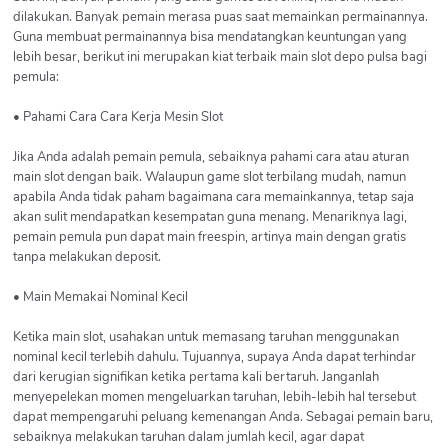
dilakukan. Banyak pemain merasa puas saat memainkan permainannya.
Guna membuat permainannya bisa mendatangkan keuntungan yang
lebih besar, berikut ini merupakan kiat terbaik main slot depo pulsa bagi
pemula:
• Pahami Cara Cara Kerja Mesin Slot
Jika Anda adalah pemain pemula, sebaiknya pahami cara atau aturan
main slot dengan baik. Walaupun game slot terbilang mudah, namun
apabila Anda tidak paham bagaimana cara memainkannya, tetap saja
akan sulit mendapatkan kesempatan guna menang. Menariknya lagi,
pemain pemula pun dapat main freespin, artinya main dengan gratis
tanpa melakukan deposit.
• Main Memakai Nominal Kecil
Ketika main slot, usahakan untuk memasang taruhan menggunakan
nominal kecil terlebih dahulu. Tujuannya, supaya Anda dapat terhindar
dari kerugian signifikan ketika pertama kali bertaruh. Janganlah
menyepelekan momen mengeluarkan taruhan, lebih-lebih hal tersebut
dapat mempengaruhi peluang kemenangan Anda. Sebagai pemain baru,
sebaiknya melakukan taruhan dalam jumlah kecil, agar dapat