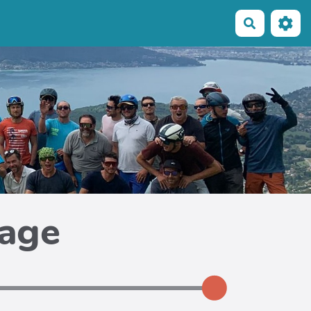
Recherche
page