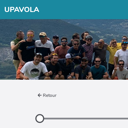
UPAVOLA
Retour