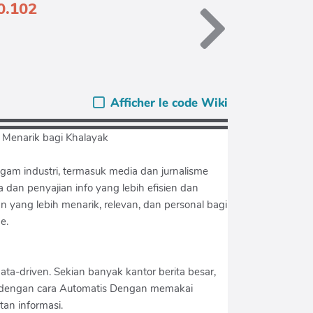
80.102
Afficher le code Wiki