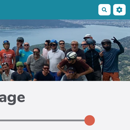
Recherche
page