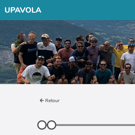
UPAVOLA
Retour